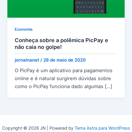
Economia
Conheça sobre a polêmica PicPay e
não caia no golpe!
jornalnanet
/
28 de maio de 2020
O PicPay é um aplicativo para pagamentos
online e é natural surgirem dúvidas sobre
como o PicPay funciona dado algumas […]
Copyright © 2026 JN | Powered by
Tema Astra para WordPress