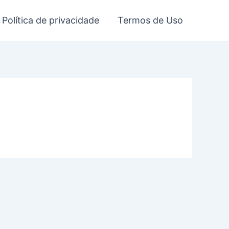
Política de privacidade
Termos de Uso