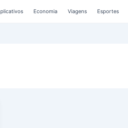
plicativos
Economia
Viagens
Esportes