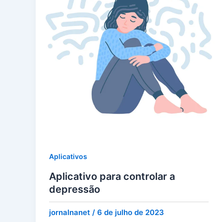
Aplicativos
Aplicativo para controlar a
depressão
jornalnanet
/
6 de julho de 2023