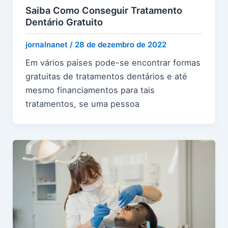
Saiba Como Conseguir Tratamento
Dentário Gratuito
jornalnanet
/
28 de dezembro de 2022
Em vários países pode-se encontrar formas
gratuitas de tratamentos dentários e até
mesmo financiamentos para tais
tratamentos, se uma pessoa