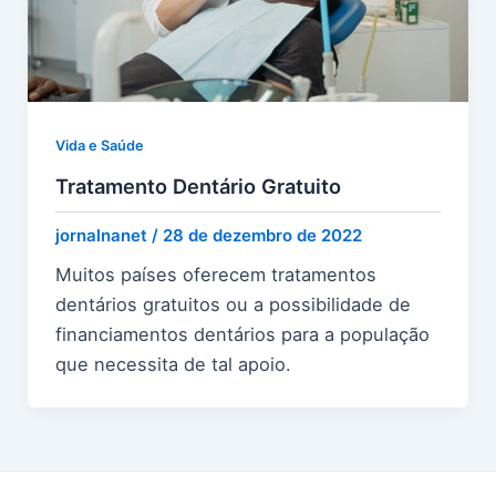
Vida e Saúde
Tratamento Dentário Gratuito
jornalnanet
/
28 de dezembro de 2022
Muitos países oferecem tratamentos
dentários gratuitos ou a possibilidade de
financiamentos dentários para a população
que necessita de tal apoio.