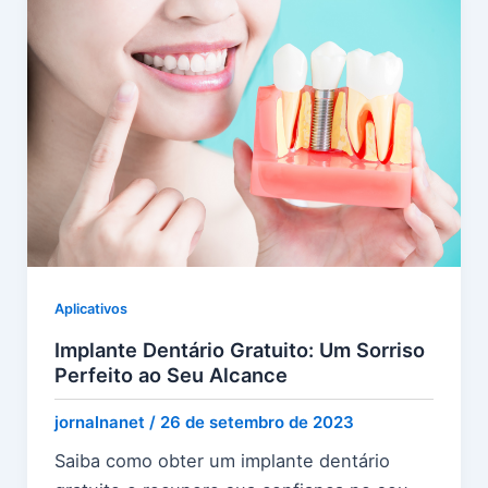
Aplicativos
Implante Dentário Gratuito: Um Sorriso
Perfeito ao Seu Alcance
jornalnanet
/
26 de setembro de 2023
Saiba como obter um implante dentário