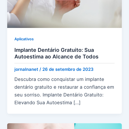
Aplicativos
Implante Dentário Gratuito: Sua
Autoestima ao Alcance de Todos
jornalnanet
/
26 de setembro de 2023
Descubra como conquistar um implante
dentário gratuito e restaurar a confiança em
seu sorriso. Implante Dentário Gratuito:
Elevando Sua Autoestima […]