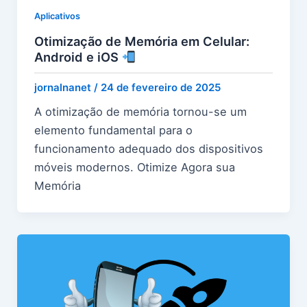
Aplicativos
Otimização de Memória em Celular:
Android e iOS
jornalnanet
/
24 de fevereiro de 2025
A otimização de memória tornou-se um
elemento fundamental para o
funcionamento adequado dos dispositivos
móveis modernos. Otimize Agora sua
Memória