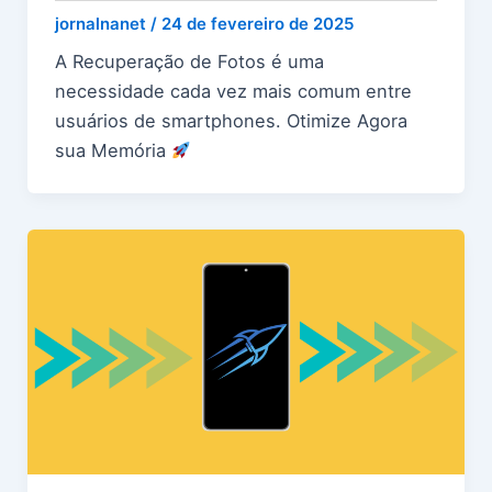
jornalnanet
/
24 de fevereiro de 2025
A Recuperação de Fotos é uma
necessidade cada vez mais comum entre
usuários de smartphones. Otimize Agora
sua Memória