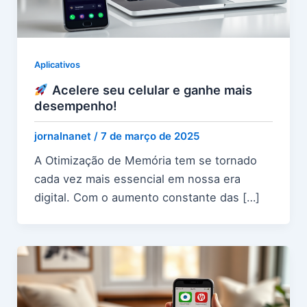
Aplicativos
Acelere seu celular e ganhe mais
desempenho!
jornalnanet
/
7 de março de 2025
A Otimização de Memória tem se tornado
cada vez mais essencial em nossa era
digital. Com o aumento constante das […]