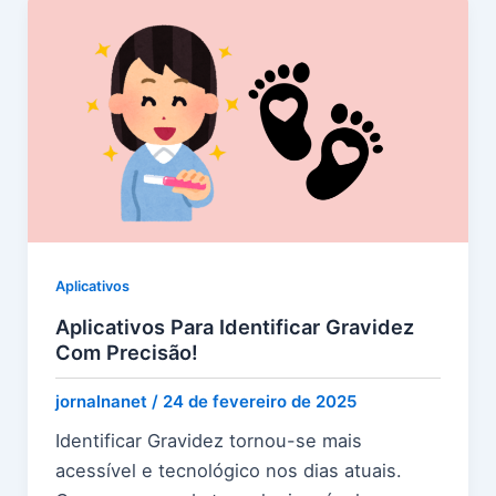
Aplicativos
Aplicativos Para Identificar Gravidez
Com Precisão!
jornalnanet
/
24 de fevereiro de 2025
Identificar Gravidez tornou-se mais
acessível e tecnológico nos dias atuais.