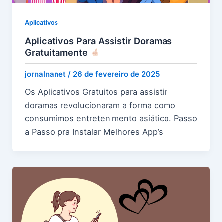
Aplicativos
Aplicativos Para Assistir Doramas
Gratuitamente
jornalnanet
/
26 de fevereiro de 2025
Os Aplicativos Gratuitos para assistir
doramas revolucionaram a forma como
consumimos entretenimento asiático. Passo
a Passo pra Instalar Melhores App’s