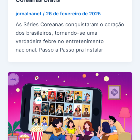
jornalnanet
/
26 de fevereiro de 2025
As Séries Coreanas conquistaram o coração
dos brasileiros, tornando-se uma
verdadeira febre no entretenimento
nacional. Passo a Passo pra Instalar